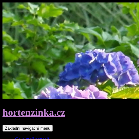
Přejít
k
obsahu
webu
hortenzinka.cz
Hledat
Základní navigační menu