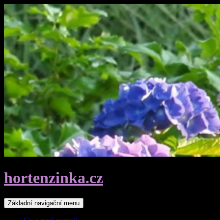
Přejít
k
obsahu
webu
hortenzinka.cz
Hledat
Základní navigační menu