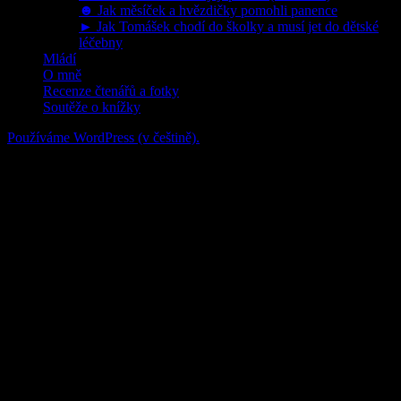
☻ Jak měsíček a hvězdičky pomohli panence
► Jak Tomášek chodí do školky a musí jet do dětské
léčebny
Mládí
O mně
Recenze čtenářů a fotky
Soutěže o knížky
Používáme WordPress (v češtině).