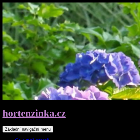
Přejít
k
obsahu
webu
hortenzinka.cz
Hledat
Základní navigační menu