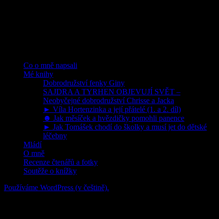
POHÁDKY, PŘÍBĚHY,
DOBRODRUŽSTVÍ PRO DĚTI
Rubriky
Co o mně napsali
Mé knihy
Dobrodružství fenky Giny
SAJDRA A TYRHEN OBJEVUJÍ SVĚT –
Neobyčejné dobrodružství Chrisse a Jacka
► Víla Hortenzinka a její přátelé (1. a 2. díl)
☻ Jak měsíček a hvězdičky pomohli panence
► Jak Tomášek chodí do školky a musí jet do dětské
léčebny
Mládí
O mně
Recenze čtenářů a fotky
Soutěže o knížky
Používáme WordPress (v češtině).