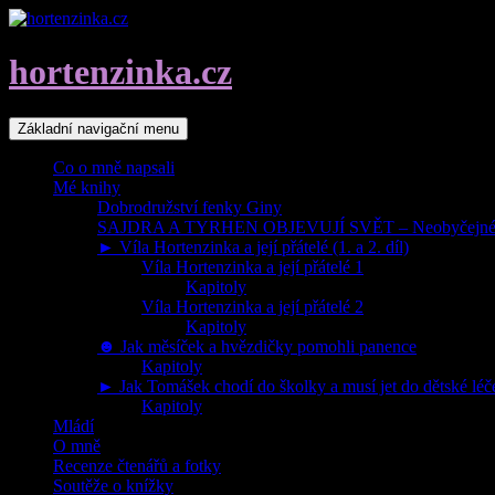
Přejít
k
obsahu
hortenzinka.cz
webu
Hledat
Základní navigační menu
Co o mně napsali
Mé knihy
Dobrodružství fenky Giny
SAJDRA A TYRHEN OBJEVUJÍ SVĚT – Neobyčejné dob
► Víla Hortenzinka a její přátelé (1. a 2. díl)
Víla Hortenzinka a její přátelé 1
Kapitoly
Víla Hortenzinka a její přátelé 2
Kapitoly
☻ Jak měsíček a hvězdičky pomohli panence
Kapitoly
► Jak Tomášek chodí do školky a musí jet do dětské lé
Kapitoly
Mládí
O mně
Recenze čtenářů a fotky
Soutěže o knížky