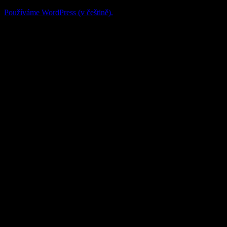
Používáme WordPress (v češtině).