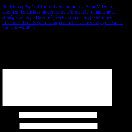
Navigace
Předchozí příspěvek
Tournois en duo pour la Saint‑Valentin :
comment les casinos modernes transforment le romantisme en
pro
stratégie de risque
Další příspěvek
Comment les plateformes
příspěvky
modernes de paris sportifs surpassent les casinos‑only grâce à des
bonus irrésistibles
Napsat komentář
Vaše e-mailová adresa nebude zveřejněna.
Vyžadované informace
jsou označeny
*
Komentář
*
Jméno
*
E-mail
*