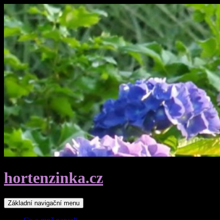
Přejít
k
obsahu
webu
hortenzinka.cz
Hledat
Základní navigační menu