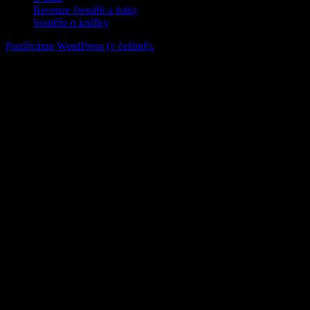
Recenze čtenářů a fotky
Soutěže o knížky
Používáme WordPress (v češtině).