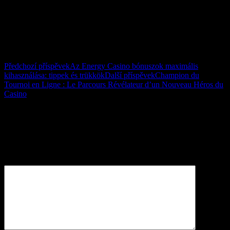
om je inzetervaring te verbeteren.
Of je nu een beginner bent of een doorgewinterde speler, de wereld
van Napoleon sports betting biedt eindeloze mogelijkheden. Begin
vandaag nog met het toepassen van deze geheimen en ontdek zelf
het potentieel van dit spannende platform.
Navigace
Předchozí příspěvek
Az Energy Casino bónuszok maximális
kihasználása: tippek és trükkök
Další příspěvek
Champion du
pro
Tournoi en Ligne : Le Parcours Révélateur d’un Nouveau Héros du
příspěvky
Casino
Napsat komentář
Vaše e-mailová adresa nebude zveřejněna.
Vyžadované informace
jsou označeny
*
Komentář
*