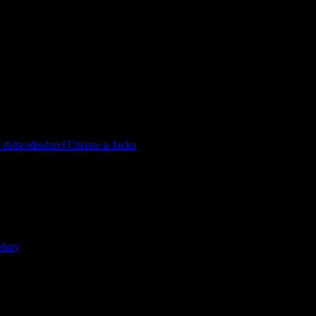
rodružství Chrisse a Jacka
čebny