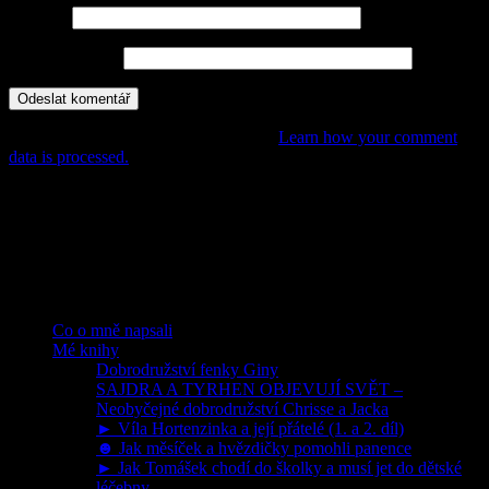
E-mail
*
Webová stránka
This site uses Akismet to reduce spam.
Learn how your comment
data is processed.
POHÁDKY, PŘÍBĚHY,
DOBRODRUŽSTVÍ PRO DĚTI
Rubriky
Co o mně napsali
Mé knihy
Dobrodružství fenky Giny
SAJDRA A TYRHEN OBJEVUJÍ SVĚT –
Neobyčejné dobrodružství Chrisse a Jacka
► Víla Hortenzinka a její přátelé (1. a 2. díl)
☻ Jak měsíček a hvězdičky pomohli panence
► Jak Tomášek chodí do školky a musí jet do dětské
léčebny