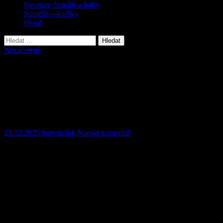
Recenze čtenářů a fotky
Soutěže o knížky
Úvod
Vyhledávání
Nezařazené
Jackpot Love : Comment la quête de
bonus devient un jeu équitable et
romantique pendant la
Saint‑Saint‑Valentin
23.12.2025
hortenzink
Napsat komentář
Le phénomène du « bonus hunting » s’est imposé comme l’une des
stratégies les plus répandues dans les casinos en ligne. Au départ
perçu comme une forme d’exploitation des failles promotionnelles, il
est aujourd’hui légitimé par les opérateurs qui l’intègrent dans leurs
campagnes marketing. Cette évolution s’explique par la volonté
d’attirer des joueurs désireux de maximiser chaque dépôt, tout en
conservant une image de transparence et de fair‑play.
Dans le contexte de la Saint‑Valentin, la chasse aux bonus prend une