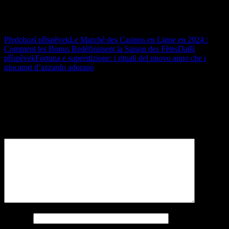
ressources de jeu responsable, vous pouvez consulter
Referendumpourlesanimaux, qui propose des liens utiles et des
conseils neutres.
Navigace
Předchozí příspěvek
Le Marché des Casinos en Ligne en 2024 :
Comment les Bonus Redéfinissent la Saison des Fêtes
Další
pro
příspěvek
Fortuna e superstizione: i rituali del nuovo anno che i
příspěvky
giocatori d’azzardo adorano
Napsat komentář
Vaše e-mailová adresa nebude zveřejněna.
Vyžadované informace
jsou označeny
*
Komentář
*
Jméno
*