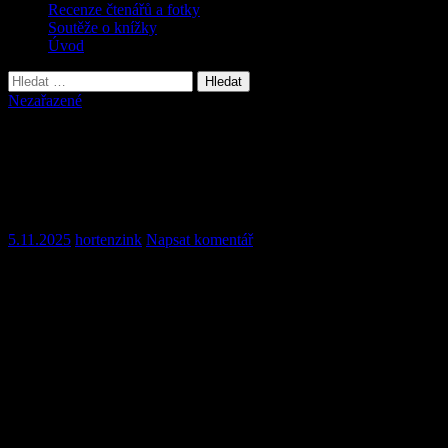
Recenze čtenářů a fotky
Soutěže o knížky
Úvod
Vyhledávání
Nezařazené
Loyalty Programs in Offline Casino
Gaming: Navigating Regulatory
Compliance on Mobile Devices
5.11.2025
hortenzink
Napsat komentář
Negli ultimi anni i casinò fisici hanno iniziato a integrare programmi
fedeltà direttamente nelle esperienze di gioco mobile, sfruttando
terminali autonomi che operano senza dipendere da una connessione
internet continua. Questo approccio consente ai giocatori di
accumulare punti, ricevere bonus casinò e usufruire di offerte
personalizzate anche quando si trovano in zone con scarsa copertura
di rete.
Per garantire che la raccolta e l’elaborazione dei dati avvenga nel
rispetto delle norme, è fondamentale considerare la conformità