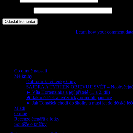
Webová stránka
This site uses Akismet to reduce spam.
Learn how your comment data 
POHÁDKY, PŘÍBĚHY, DOBRODRUŽSTV
Rubriky
Co o mně napsali
Mé knihy
Dobrodružství fenky Giny
SAJDRA A TYRHEN OBJEVUJÍ SVĚT – Neobyčejné dob
► Víla Hortenzinka a její přátelé (1. a 2. díl)
☻ Jak měsíček a hvězdičky pomohli panence
► Jak Tomášek chodí do školky a musí jet do dětské lé
Mládí
O mně
Recenze čtenářů a fotky
Soutěže o knížky