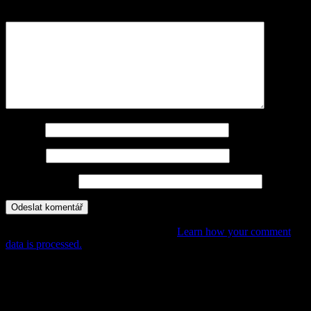
Komentář
*
Jméno
*
E-mail
*
Webová stránka
This site uses Akismet to reduce spam.
Learn how your comment
data is processed.
POHÁDKY, PŘÍBĚHY,
DOBRODRUŽSTVÍ PRO DĚTI