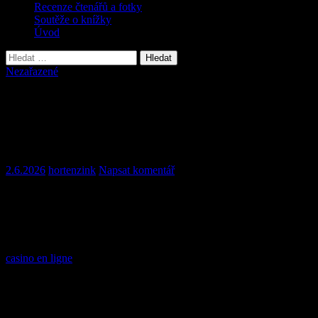
Recenze čtenářů a fotky
Soutěže o knížky
Úvod
Vyhledávání
Nezařazené
Quand les dés virtuels rencontrent les
probabilités réelles : l’avantage chiffré du
casino en ligne sur le Vegas physique
2.6.2026
hortenzink
Napsat komentář
Le débat qui anime les amateurs de jeux d’argent depuis des
décennies oppose le scintillement des néons de Las Vegas à la
praticité d’un ordinateur portable. D’un côté, le tapis vert du casino
terrestre promet une immersion sensorielle inégalée : le bruit des
pièces, le parfum du tabac, les serveurs en costume. De l’autre, le
casino en ligne
offre la possibilité de jouer à toute heure, depuis le
canapé ou le smartphone, sans frais de déplacement.
Pour le joueur qui veut optimiser ses gains, la question ne porte plus
seulement sur l’ambiance, mais sur les mathématiques qui sous-