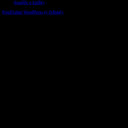
Soutěže o knížky
Používáme WordPress (v češtině).