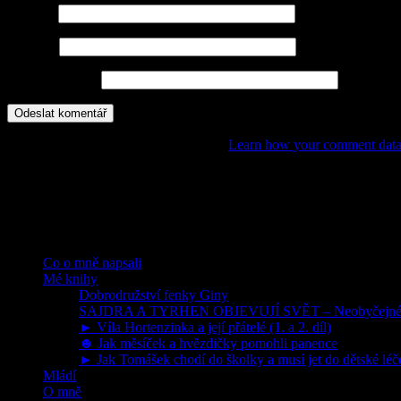
Jméno
*
E-mail
*
Webová stránka
This site uses Akismet to reduce spam.
Learn how your comment data 
POHÁDKY, PŘÍBĚHY, DOBRODRUŽSTV
Rubriky
Co o mně napsali
Mé knihy
Dobrodružství fenky Giny
SAJDRA A TYRHEN OBJEVUJÍ SVĚT – Neobyčejné dob
► Víla Hortenzinka a její přátelé (1. a 2. díl)
☻ Jak měsíček a hvězdičky pomohli panence
► Jak Tomášek chodí do školky a musí jet do dětské lé
Mládí
O mně