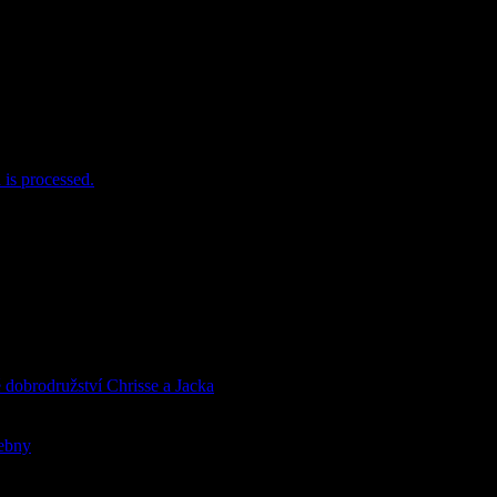
is processed.
Í PRO DĚTI
rodružství Chrisse a Jacka
čebny