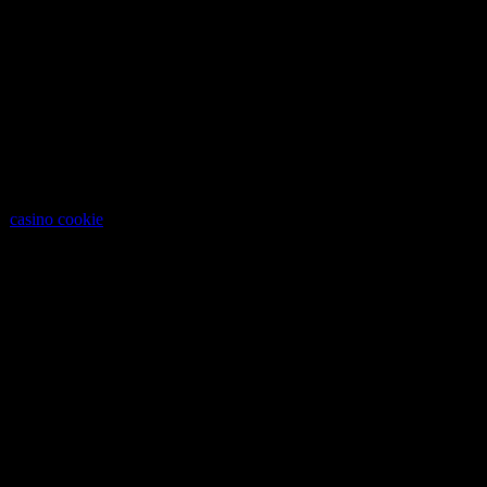
en tot hoe u deze kunt gebruiken, we behandelen het allemaal. Ook
et
casino cookie
, dit artikel biedt u waardevolle inzichten.