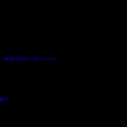
rodružství Chrisse a Jacka
čebny