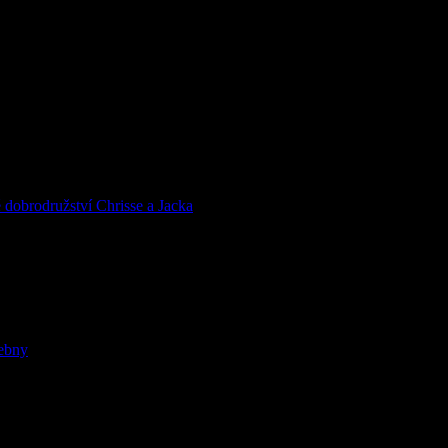
rodružství Chrisse a Jacka
čebny