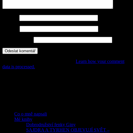
Jméno
*
E-mail
*
Webová stránka
This site uses Akismet to reduce spam.
Learn how your comment
data is processed.
POHÁDKY, PŘÍBĚHY,
DOBRODRUŽSTVÍ PRO DĚTI
Rubriky
Co o mně napsali
Mé knihy
Dobrodružství fenky Giny
SAJDRA A TYRHEN OBJEVUJÍ SVĚT –