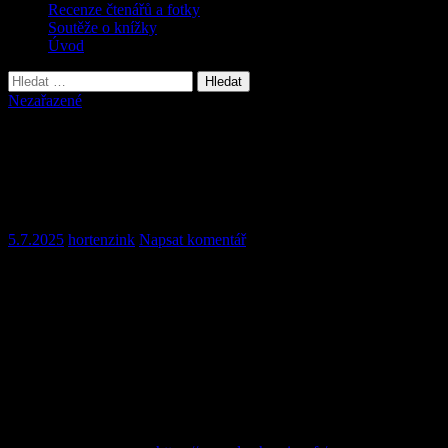
Recenze čtenářů a fotky
Soutěže o knížky
Úvod
Vyhledávání
Nezařazené
Comment profiter légalement des bonus
de casino : stratégies, plateformes fiables
et jeu équitable
5.7.2025
hortenzink
Napsat komentář
L’engouement pour les bonus de casino en ligne ne montre aucun
signe de ralentissement. Entre le “welcome bonus” de 200 % et les
programmes de cashback, les opérateurs rivalisent d’ingéniosité pour
attirer de nouveaux joueurs. Cette abondance de promotions séduit,
mais elle s’accompagne d’un risque grandissant : le bonus‑hunting
non régulé, où les joueurs s’enlisent dans des exigences de mise
excessives ou des conditions floues qui peuvent transformer une
offre alléchante en cauchemar financier.
Pour naviguer en toute sécurité, il faut s’appuyer sur des sources