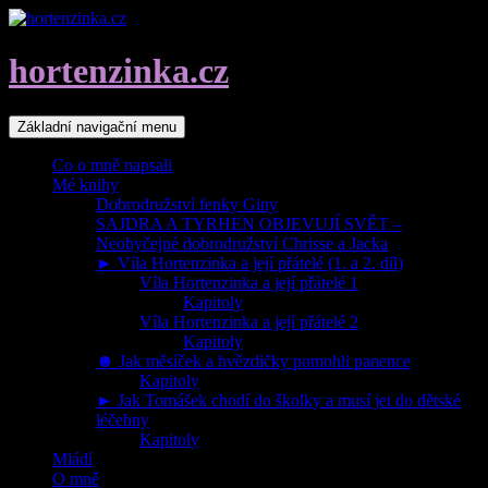
Přejít
k
obsahu
hortenzinka.cz
webu
Hledat
Základní navigační menu
Co o mně napsali
Mé knihy
Dobrodružství fenky Giny
SAJDRA A TYRHEN OBJEVUJÍ SVĚT –
Neobyčejné dobrodružství Chrisse a Jacka
► Víla Hortenzinka a její přátelé (1. a 2. díl)
Víla Hortenzinka a její přátelé 1
Kapitoly
Víla Hortenzinka a její přátelé 2
Kapitoly
☻ Jak měsíček a hvězdičky pomohli panence
Kapitoly
► Jak Tomášek chodí do školky a musí jet do dětské
léčebny
Kapitoly
Mládí
O mně